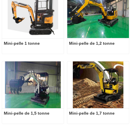
Mini-pelle 1 tonne
Mini-pelle de 1,2 tonne
Mini-pelle de 1,5 tonne
Mini-pelle de 1,7 tonne