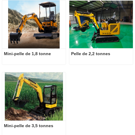
Mini-pelle de 1,8 tonne
Pelle de 2,2 tonnes
Mini-pelle de 3,5 tonnes